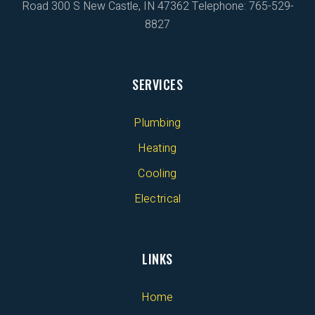
Road 300 S
New Castle, IN 47362
Telephone: 765-529-
8827
SERVICES
Plumbing
Heating
Cooling
Electrical
LINKS
Home