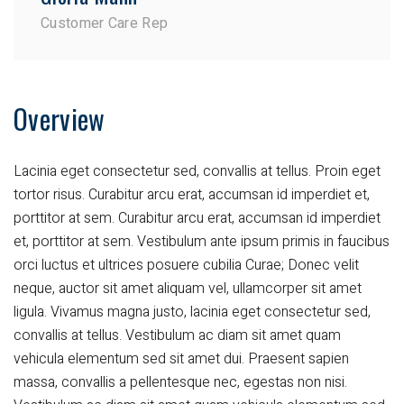
Customer Care Rep
Overview
Lacinia eget consectetur sed, convallis at tellus. Proin eget
tortor risus. Curabitur arcu erat, accumsan id imperdiet et,
porttitor at sem. Curabitur arcu erat, accumsan id imperdiet
et, porttitor at sem. Vestibulum ante ipsum primis in faucibus
orci luctus et ultrices posuere cubilia Curae; Donec velit
neque, auctor sit amet aliquam vel, ullamcorper sit amet
ligula. Vivamus magna justo, lacinia eget consectetur sed,
convallis at tellus. Vestibulum ac diam sit amet quam
vehicula elementum sed sit amet dui. Praesent sapien
massa, convallis a pellentesque nec, egestas non nisi.