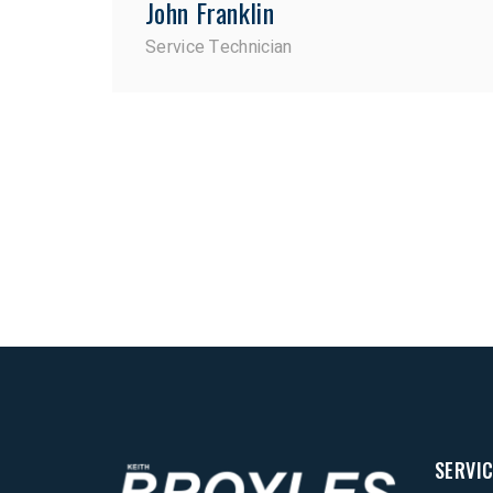
John Franklin
Service Technician
SERVI