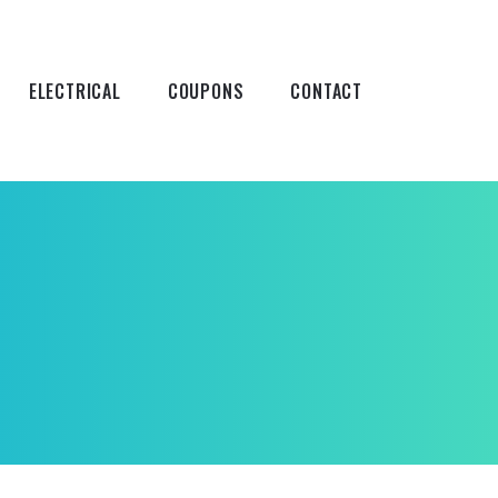
ELECTRICAL
COUPONS
CONTACT